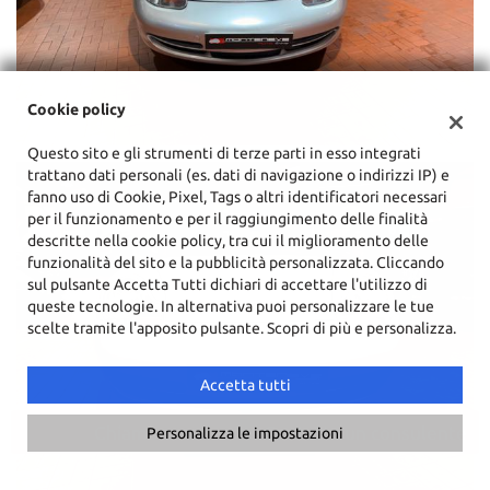
Cookie policy
Questo sito e gli strumenti di terze parti in esso integrati
trattano dati personali (es. dati di navigazione o indirizzi IP) e
fanno uso di Cookie, Pixel, Tags o altri identificatori necessari
per il funzionamento e per il raggiungimento delle finalità
descritte nella cookie policy, tra cui il miglioramento delle
funzionalità del sito e la pubblicità personalizzata. Cliccando
sul pulsante Accetta Tutti dichiari di accettare l'utilizzo di
queste tecnologie. In alternativa puoi personalizzare le tue
scelte tramite l'apposito pulsante. Scopri di più e personalizza.
Accetta tutti
Chiama
Contatta un consulente
Personalizza le impostazioni