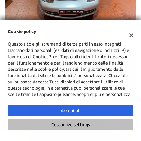
Cookie policy
Questo sito e gli strumenti di terze parti in esso integrati
trattano dati personali (es. dati di navigazione o indirizzi IP) e
fanno uso di Cookie, Pixel, Tags o altri identificatori necessari
per il funzionamento e per il raggiungimento delle finalità
descritte nella cookie policy, tra cui il miglioramento delle
funzionalità del sito e la pubblicità personalizzata. Cliccando
sul pulsante Accetta Tutti dichiari di accettare l'utilizzo di
queste tecnologie. In alternativa puoi personalizzare le tue
scelte tramite l'apposito pulsante. Scopri di più e personalizza.
Accept all
Call
Contact a consultant
Customize settings