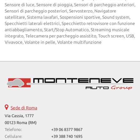
Sensore di luce, Sensore di pioggia, Sensori di parcheggio anteriori,
Sensori di parcheggio posteriori, Servosterzo, Navigatore
satellitare, Sistema lavafari, Sospensioni sportive, Sound system,
Specchietti laterali elettrici, Specchietto retrovisore con funzione
antiabbagliamento, Start/Stop Automatico, Streaming musicale
integrato, Telecamera per parcheggio assistito, Touch screen, USB,
Vivavoce, Volante in pelle, Volante multifunzione
Sede di Roma
Via Cassia, 1777
00123 Roma (RM)
Telefono:
+39 06 8377 9867
Cellulare:
+39 388 740 1695