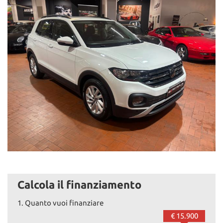
Calcola il finanziamento
1.
Quanto vuoi finanziare
€ 15.900