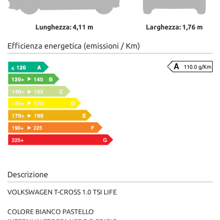
Lunghezza: 4,11 m
Larghezza: 1,76 m
Efficienza energetica (emissioni / Km)
110.0 g/Km
Descrizione
VOLKSWAGEN T-CROSS 1.0 TSI LIFE
COLORE BIANCO PASTELLO