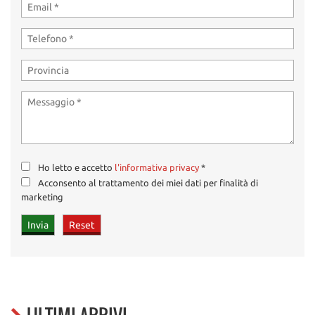
Ho letto e accetto
l'informativa privacy
*
Acconsento al trattamento dei miei dati per finalità di
marketing