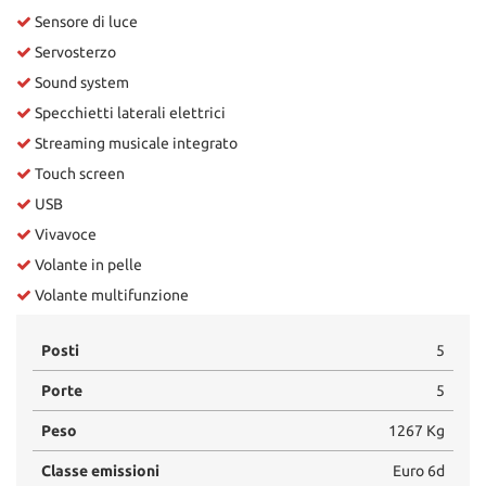
Sensore di luce
Servosterzo
Sound system
Specchietti laterali elettrici
Streaming musicale integrato
Touch screen
USB
Vivavoce
Volante in pelle
Volante multifunzione
Posti
5
Porte
5
Peso
1267 Kg
Classe emissioni
Euro 6d