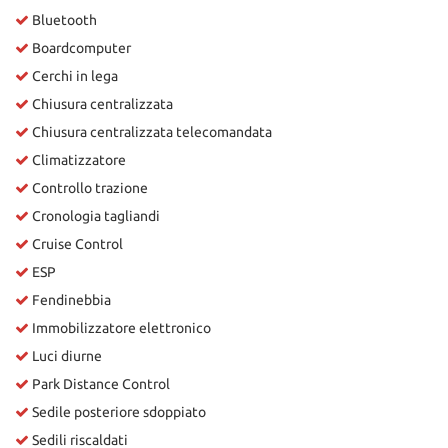
Bluetooth
Boardcomputer
Cerchi in lega
Chiusura centralizzata
Chiusura centralizzata telecomandata
Climatizzatore
Controllo trazione
Cronologia tagliandi
Cruise Control
ESP
Fendinebbia
Immobilizzatore elettronico
Luci diurne
Park Distance Control
Sedile posteriore sdoppiato
Sedili riscaldati