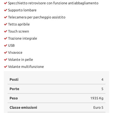
Specchietto retrovisore con funzione antiabbagliamento
Supporto lombare
Telecamera per parcheggio assistito
Tetto apribile
Touch screen
Trazione integrale
USB
Vivavoce
Volante in pelle
Volante multifunzione
Posti
4
Porte
5
Peso
1935 Kg
Classe emissioni
Euro 5