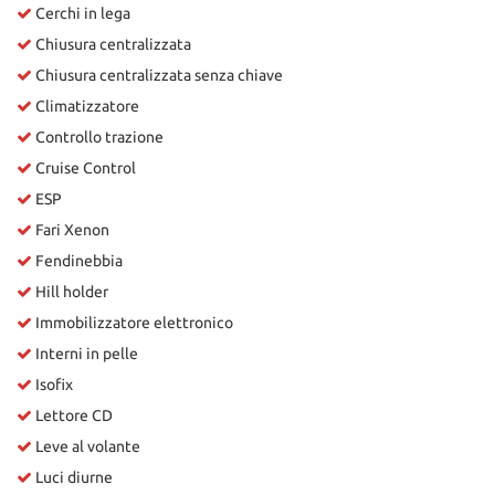
Cerchi in lega
Chiusura centralizzata
Chiusura centralizzata senza chiave
Climatizzatore
Controllo trazione
Cruise Control
ESP
Fari Xenon
Fendinebbia
Hill holder
Immobilizzatore elettronico
Interni in pelle
Isofix
Lettore CD
Leve al volante
Luci diurne