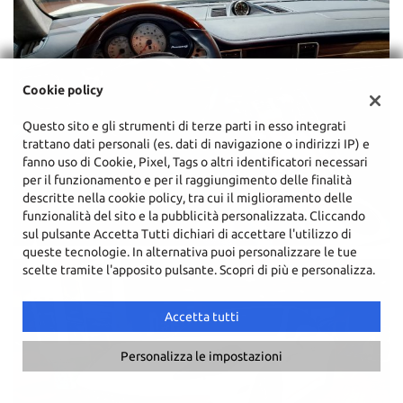
Cookie policy
Questo sito e gli strumenti di terze parti in esso integrati
trattano dati personali (es. dati di navigazione o indirizzi IP) e
fanno uso di Cookie, Pixel, Tags o altri identificatori necessari
per il funzionamento e per il raggiungimento delle finalità
descritte nella cookie policy, tra cui il miglioramento delle
funzionalità del sito e la pubblicità personalizzata. Cliccando
sul pulsante Accetta Tutti dichiari di accettare l'utilizzo di
queste tecnologie. In alternativa puoi personalizzare le tue
scelte tramite l'apposito pulsante. Scopri di più e personalizza.
Accetta tutti
Personalizza le impostazioni