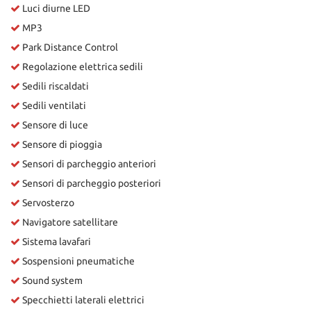
Luci diurne LED
MP3
Park Distance Control
Regolazione elettrica sedili
Sedili riscaldati
Sedili ventilati
Sensore di luce
Sensore di pioggia
Sensori di parcheggio anteriori
Sensori di parcheggio posteriori
Servosterzo
Navigatore satellitare
Sistema lavafari
Sospensioni pneumatiche
Sound system
Specchietti laterali elettrici