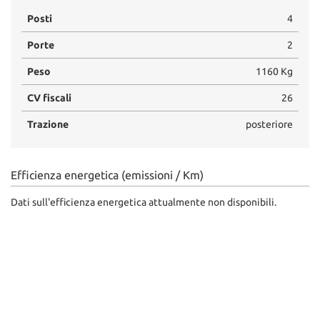
Posti
4
Porte
2
Peso
1160 Kg
CV fiscali
26
Trazione
posteriore
Efficienza energetica (emissioni / Km)
Dati sull'efficienza energetica attualmente non disponibili.