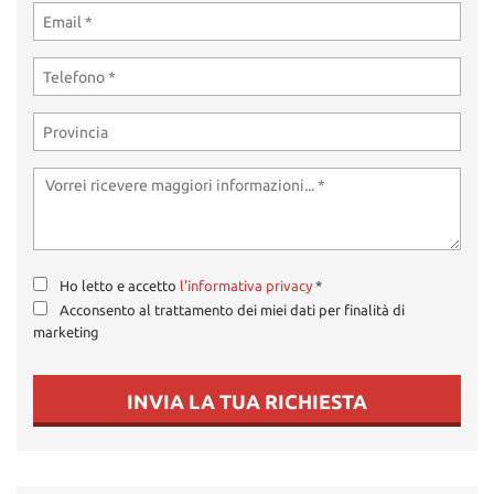
Ho letto e accetto
l'informativa privacy
*
Acconsento al trattamento dei miei dati per finalità di
marketing
INVIA LA TUA RICHIESTA