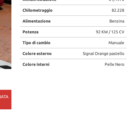
Chilometraggio
82.228
Alimentazione
Benzina
Potenza
92 KW / 125 CV
Tipo di cambio
Manuale
Colore esterno
Signal Orange pastello
Colore interni
Pelle Nero
RATA