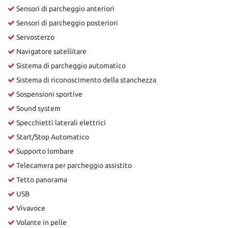
Sensori di parcheggio anteriori
Sensori di parcheggio posteriori
Servosterzo
Navigatore satellitare
Sistema di parcheggio automatico
Sistema di riconoscimento della stanchezza
Sospensioni sportive
Sound system
Specchietti laterali elettrici
Start/Stop Automatico
Supporto lombare
Telecamera per parcheggio assistito
Tetto panorama
USB
Vivavoce
Volante in pelle