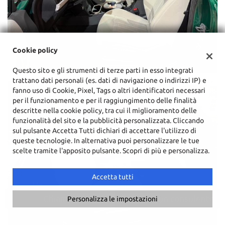
Cookie policy
Questo sito e gli strumenti di terze parti in esso integrati
trattano dati personali (es. dati di navigazione o indirizzi IP) e
fanno uso di Cookie, Pixel, Tags o altri identificatori necessari
per il funzionamento e per il raggiungimento delle finalità
descritte nella cookie policy, tra cui il miglioramento delle
funzionalità del sito e la pubblicità personalizzata. Cliccando
sul pulsante Accetta Tutti dichiari di accettare l'utilizzo di
queste tecnologie. In alternativa puoi personalizzare le tue
scelte tramite l'apposito pulsante. Scopri di più e personalizza.
Accetta tutti
Chiama
Contatta un consulente
Personalizza le impostazioni