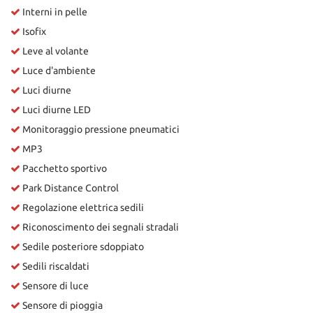
Interni in pelle
Isofix
Leve al volante
Luce d'ambiente
Luci diurne
Luci diurne LED
Monitoraggio pressione pneumatici
MP3
Pacchetto sportivo
Park Distance Control
Regolazione elettrica sedili
Riconoscimento dei segnali stradali
Sedile posteriore sdoppiato
Sedili riscaldati
Sensore di luce
Sensore di pioggia