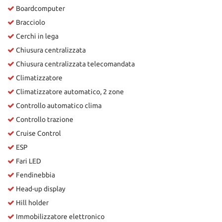
Boardcomputer
Bracciolo
Cerchi in lega
Chiusura centralizzata
Chiusura centralizzata telecomandata
Climatizzatore
Climatizzatore automatico, 2 zone
Controllo automatico clima
Controllo trazione
Cruise Control
ESP
Fari LED
Fendinebbia
Head-up display
Hill holder
Immobilizzatore elettronico