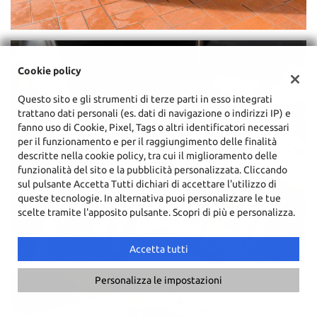
Cookie policy
Questo sito e gli strumenti di terze parti in esso integrati
trattano dati personali (es. dati di navigazione o indirizzi IP) e
fanno uso di Cookie, Pixel, Tags o altri identificatori necessari
per il funzionamento e per il raggiungimento delle finalità
descritte nella cookie policy, tra cui il miglioramento delle
funzionalità del sito e la pubblicità personalizzata. Cliccando
sul pulsante Accetta Tutti dichiari di accettare l'utilizzo di
queste tecnologie. In alternativa puoi personalizzare le tue
scelte tramite l'apposito pulsante. Scopri di più e personalizza.
Accetta tutti
Personalizza le impostazioni