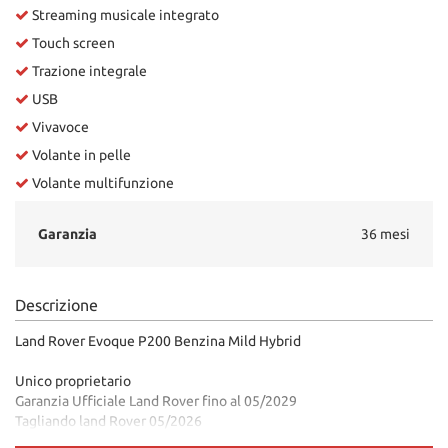
Streaming musicale integrato
Touch screen
Trazione integrale
USB
Vivavoce
Volante in pelle
Volante multifunzione
Garanzia
36 mesi
Descrizione
Land Rover Evoque P200 Benzina Mild Hybrid
Unico proprietario
Garanzia Ufficiale Land Rover fino al 05/2029
Tagliando land Rover 05/2026
Nero metallizzato