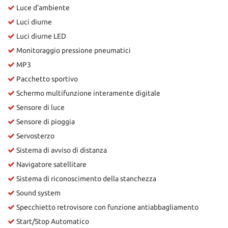
Luce d'ambiente
Luci diurne
Luci diurne LED
Monitoraggio pressione pneumatici
MP3
Pacchetto sportivo
Schermo multifunzione interamente digitale
Sensore di luce
Sensore di pioggia
Servosterzo
Sistema di avviso di distanza
Navigatore satellitare
Sistema di riconoscimento della stanchezza
Sound system
Specchietto retrovisore con funzione antiabbagliamento
Start/Stop Automatico