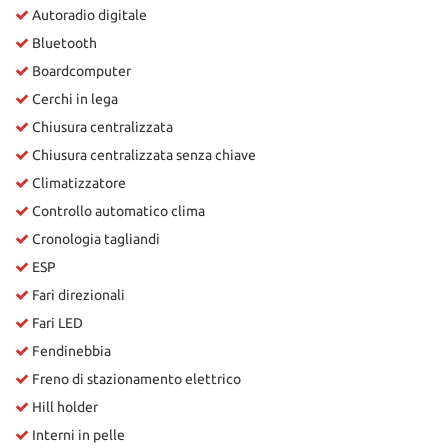
Autoradio digitale
Bluetooth
Boardcomputer
Cerchi in lega
Chiusura centralizzata
Chiusura centralizzata senza chiave
Climatizzatore
Controllo automatico clima
Cronologia tagliandi
ESP
Fari direzionali
Fari LED
Fendinebbia
Freno di stazionamento elettrico
Hill holder
Interni in pelle