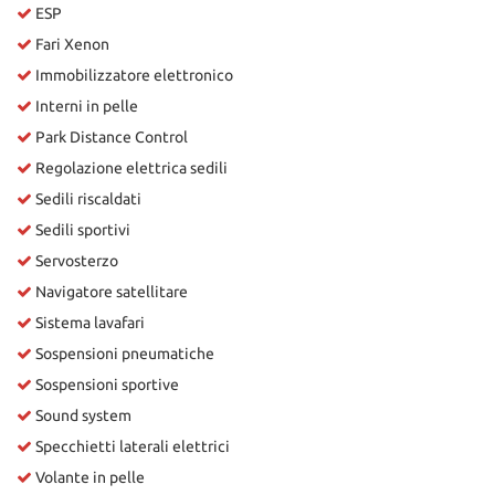
ESP
Fari Xenon
Immobilizzatore elettronico
Interni in pelle
Park Distance Control
Regolazione elettrica sedili
Sedili riscaldati
Sedili sportivi
Servosterzo
Navigatore satellitare
Sistema lavafari
Sospensioni pneumatiche
Sospensioni sportive
Sound system
Specchietti laterali elettrici
Volante in pelle