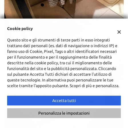
Cookie policy
Questo sito e gli strumenti di terze parti in esso integrati
trattano dati personali (es. dati di navigazione o indirizzi IP) e
fanno uso di Cookie, Pixel, Tags o altri identificatori necessari
per il funzionamento e per il raggiungimento delle finalità
descritte nella cookie policy, tra cui il miglioramento delle
funzionalità del sito e la pubblicità personalizzata. Cliccando
sul pulsante Accetta Tutti dichiari di accettare l'utilizzo di
queste tecnologie. In alternativa puoi personalizzare le tue
scelte tramite l'apposito pulsante. Scopri di più e personalizza.
Accetta tutti
Personalizza le impostazioni