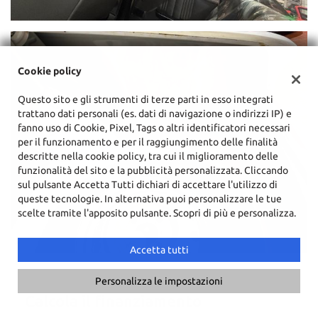
Cookie policy
Questo sito e gli strumenti di terze parti in esso integrati
trattano dati personali (es. dati di navigazione o indirizzi IP) e
fanno uso di Cookie, Pixel, Tags o altri identificatori necessari
per il funzionamento e per il raggiungimento delle finalità
descritte nella cookie policy, tra cui il miglioramento delle
funzionalità del sito e la pubblicità personalizzata. Cliccando
sul pulsante Accetta Tutti dichiari di accettare l'utilizzo di
queste tecnologie. In alternativa puoi personalizzare le tue
scelte tramite l'apposito pulsante. Scopri di più e personalizza.
Accetta tutti
Personalizza le impostazioni
Calcola il finanziamento