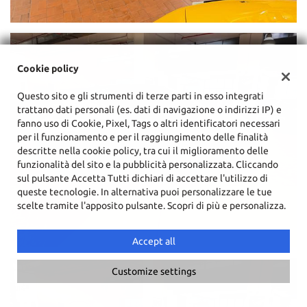
Cookie policy
Questo sito e gli strumenti di terze parti in esso integrati
trattano dati personali (es. dati di navigazione o indirizzi IP) e
fanno uso di Cookie, Pixel, Tags o altri identificatori necessari
per il funzionamento e per il raggiungimento delle finalità
descritte nella cookie policy, tra cui il miglioramento delle
funzionalità del sito e la pubblicità personalizzata. Cliccando
sul pulsante Accetta Tutti dichiari di accettare l'utilizzo di
queste tecnologie. In alternativa puoi personalizzare le tue
scelte tramite l'apposito pulsante. Scopri di più e personalizza.
Accept all
Customize settings