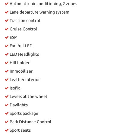
Automatic air conditioning, 2 zones
Lane departure warning system
Traction control
Cruise Control
ESP
Fari full-LED
LED Headlights
Hill holder
Immobilizer
Leather interior
Isofix
Levers at the wheel
Daylights
Sports package
Park Distance Control
Sport seats