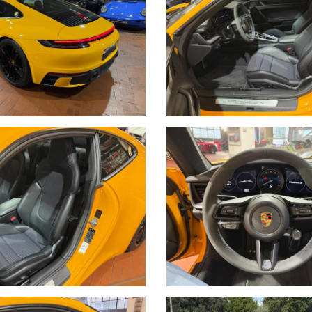
intervento del freno