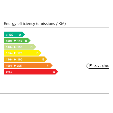
Energy efficiency (emissions / KM)
205.0 g/Km