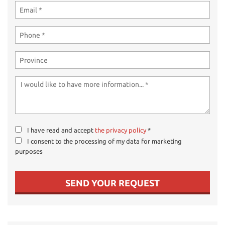
I have read and accept
the privacy policy
*
I consent to the processing of my data for marketing
purposes
SEND YOUR REQUEST