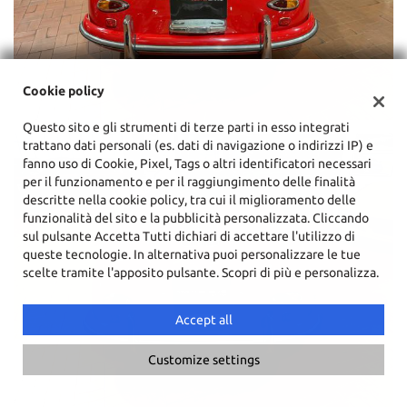
Cookie policy
Questo sito e gli strumenti di terze parti in esso integrati
trattano dati personali (es. dati di navigazione o indirizzi IP) e
fanno uso di Cookie, Pixel, Tags o altri identificatori necessari
per il funzionamento e per il raggiungimento delle finalità
descritte nella cookie policy, tra cui il miglioramento delle
funzionalità del sito e la pubblicità personalizzata. Cliccando
sul pulsante Accetta Tutti dichiari di accettare l'utilizzo di
queste tecnologie. In alternativa puoi personalizzare le tue
scelte tramite l'apposito pulsante. Scopri di più e personalizza.
Accept all
Customize settings